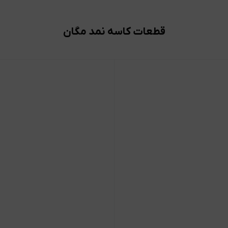
قطعات کاسه نمد مگان