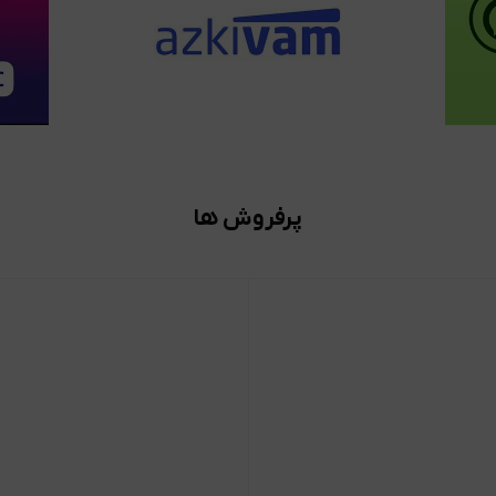
پرفروش ها