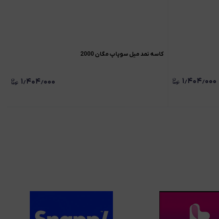
کاسه نمد میل سوپاپ مگان 2000
۱٫۴۰۴٫۰۰۰
۱٫۴۰۴٫۰۰۰