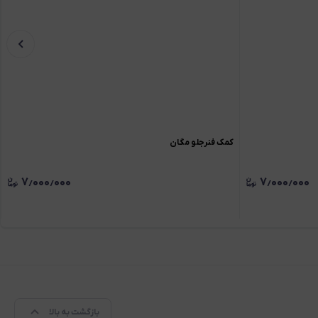
کمک فنرجلو مگان
۷٫۰۰۰٫۰۰۰
۷٫۰۰۰٫۰۰۰
بازگشت به بالا