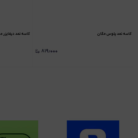
کاسه نمد پلوس مگان
کاسه نمد دیفایزر مگان 
۸۱۹٫۰۰۰