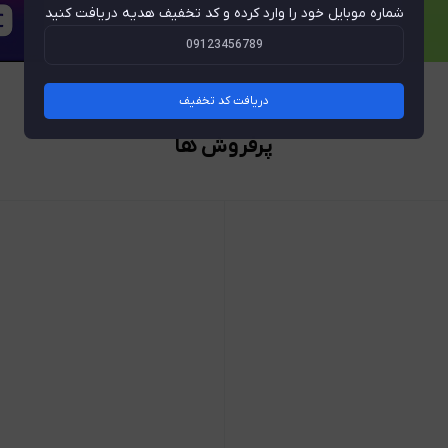
شماره موبایل خود را وارد کرده و کد تخفیف هدیه دریافت کنید
دریافت کد تخفیف
پرفروش ها