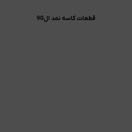
قطعات کاسه نمد ال90