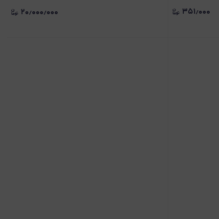
۳۵۱٫۰۰۰
۲۰٫۰۰۰٫۰۰۰