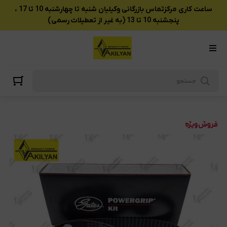
ساعت کاری مرکزتماس بازرگانی وکیلیان شنبه تا چهارشنبه 10 تا 17 ،
پنجشنبه 10 تا 13 (به غیر از تعطیلات رسمی)