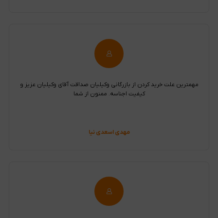
مهمترین علت خرید کردن از بازرگانی وکیلیان صداقت آقای وکیلیان عزیز و
کیفیت اجناسه. ممنون از شما
مهدی اسعدی نیا