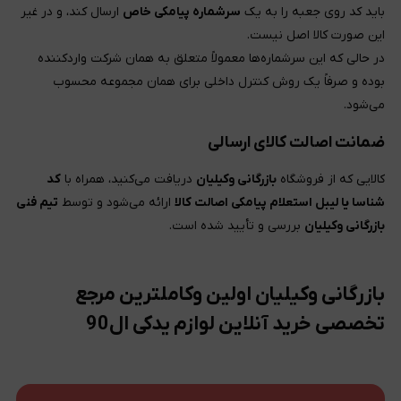
باید کد روی جعبه را به یک
سرشماره پیامکی خاص
ارسال کند، و در غیر
این صورت کالا اصل نیست.
در حالی که این سرشماره‌ها معمولاً متعلق به همان شرکت واردکننده
بوده و صرفاً یک روش کنترل داخلی برای همان مجموعه محسوب
می‌شود.
ضمانت اصالت کالای ارسالی
کالایی که از فروشگاه
بازرگانی وکیلیان
دریافت می‌کنید، همراه با
کد
شناسا یا لیبل استعلام پیامکی اصالت کالا
ارائه می‌شود و توسط
تیم فنی
بازرگانی وکیلیان
بررسی و تأیید شده است.
بازرگانی وکیلیان اولین وکاملترین مرجع
تخصصی خرید آنلاین لوازم یدکی ال90