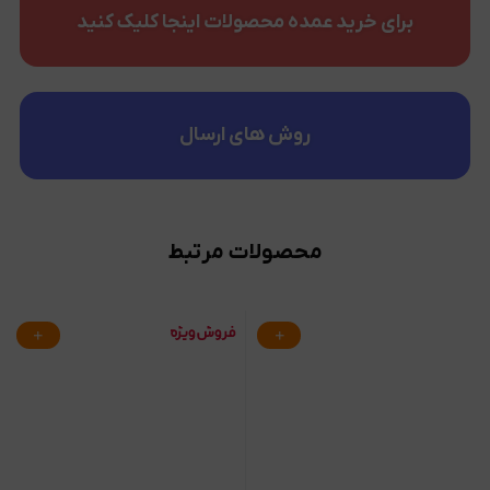
برای خرید عمده محصولات اینجا کلیک کنید
روش های ارسال
محصولات مرتبط