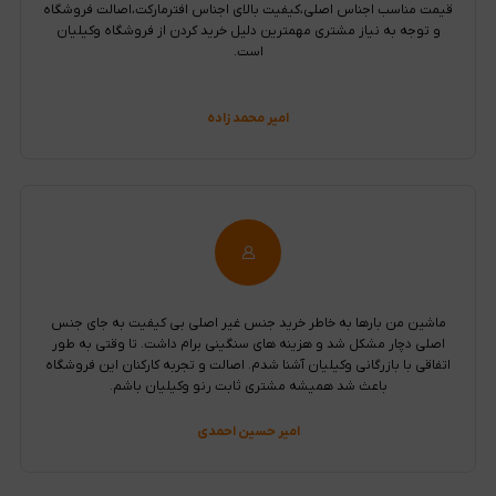
قیمت مناسب اجناس اصلی،کیفیت بالای اجناس افترمارکت،اصالت فروشگاه
و توجه به نیاز مشتری مهمترین دلیل خرید کردن از فروشگاه وکیلیان
است.
امیر محمد زاده
ماشین من بارها به خاطر خرید جنس غیر اصلی بی کیفیت به جای جنس
اصلی دچار مشکل شد و هزینه های سنگینی برام داشت. تا وقتی به طور
اتفاقی با بازرگانی وکیلیان آشنا شدم. اصالت و تجربه کارکنان این فروشگاه
باعث شد همیشه مشتری ثابت رنو وکیلیان باشم.
امیر حسین احمدی