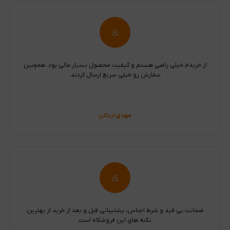
از خریدم خیلی راضی هستم و کیفیت محصول بسیار عالی بود. همچنین
سفارش رو خیلی سریع ارسال کردند.
مهدی اردلان
ضمانت بی قید و شرط اجناس، پشتیبانی قبل و بعد از خرید از بهترین
نکته های این فروشکاه است