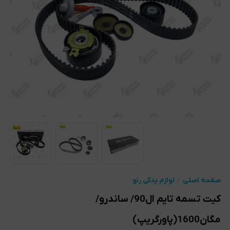
صفحه اصلی
لوازم یدکی رنو
کیت تسمه تایم ال90/ ساندرو/
مگان1600(پاورگریپ)