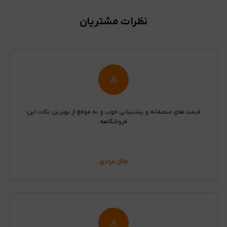
نظرات مشتریان
قیمت های منصفانه و پشتیبانی خوب و به موقع از بهترین نکات این
فروشگاهه
جلال مرادی