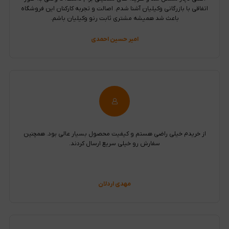
اتفاقی با بازرگانی وکیلیان آشنا شدم. اصالت و تجربه کارکنان این فروشگاه
باعث شد همیشه مشتری ثابت رنو وکیلیان باشم.
امیر حسین احمدی
از خریدم خیلی راضی هستم و کیفیت محصول بسیار عالی بود. همچنین
سفارش رو خیلی سریع ارسال کردند.
مهدی اردلان