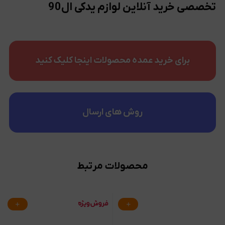
تخصصی خرید آنلاین لوازم یدکی ال90
برای خرید عمده محصولات اینجا کلیک کنید
روش های ارسال
محصولات مرتبط