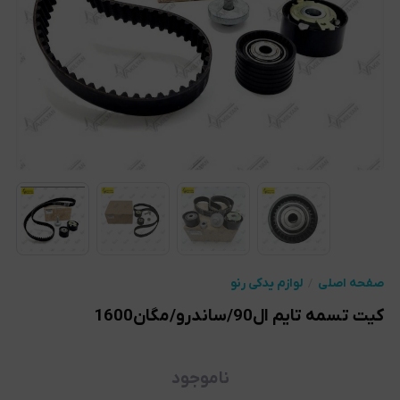
صفحه اصلی
لوازم یدکی رنو
کیت تسمه تایم ال90/ساندرو/مگان1600
ناموجود