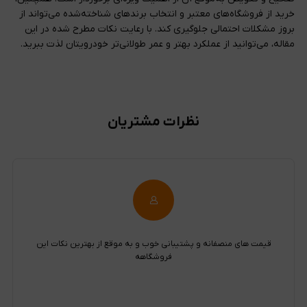
خرید از فروشگاه‌های معتبر و انتخاب برندهای شناخته‌شده می‌تواند از
بروز مشکلات احتمالی جلوگیری کند. با رعایت نکات مطرح شده در این
مقاله، می‌توانید از عملکرد بهتر و عمر طولانی‌تر خودرویتان لذت ببرید.
نظرات مشتریان
قیمت های منصفانه و پشتیبانی خوب و به موقع از بهترین نکات این
فروشگاهه