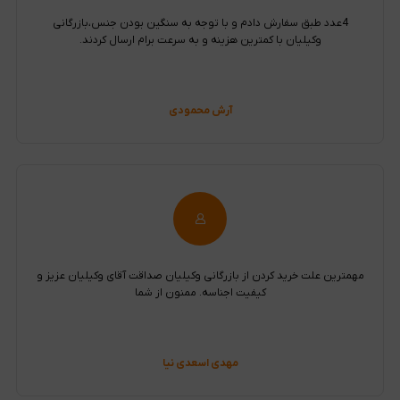
4عدد طبق سفارش دادم و با توجه به سنگین بودن جنس،بازرگانی
وکیلیان با کمترین هزینه و به سرعت برام ارسال کردند.
آرش محمودی
مهمترین علت خرید کردن از بازرگانی وکیلیان صداقت آقای وکیلیان عزیز و
کیفیت اجناسه. ممنون از شما
مهدی اسعدی نیا