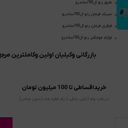
طبق رنو ال90/ساندرو
سیبک فرمان رنو ال90/ساندرو
قرقری فرمان رنو ال90/ساندرو
لوازم موجگیر رنو ال90/ساندرو
بازرگانی وکیلیان اولین وکاملترین مرجع
خریداقساطی تا 100 میلیون تومان
دریافت وام آنلاین بانکی با یک فقره چک (بدون ضامن)