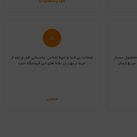
مهدی اسعدی نیا
 محصول بسیار
ضمانت بی قید و شرط اجناس، پشتیبانی قبل و بعد از
سریع ارسال
خرید از بهترین نکته های این فروشکاه است
محمدی