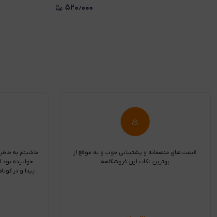
۵۲۰٫۰۰۰
قیمت های منصفانه و پشتیبانی خوب و به موقع از
ماشینم به خاطر
بهترین نکات این فروشگاهه
خوابیده بود.آ
پیدا و در کوتا