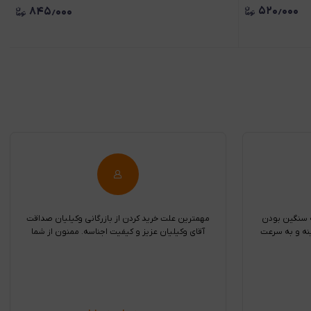
۵۲۰٫۰۰۰
۸۴۵٫۰۰۰
ه سنگین بودن
مهمترین علت خرید کردن از بازرگانی وکیلیان صداقت
نه و به سرعت
آقای وکیلیان عزیز و کیفیت اجناسه. ممنون از شما