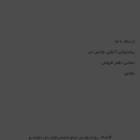
ارتباط با ما
پشتیبانی آنلاین واتس اپ
نشانی دفتر فروش
تماس
©
۱۴۰۵
-
رنویدک وکیلیان مرجع تخصصی لوازم یدکی خانواده رنو