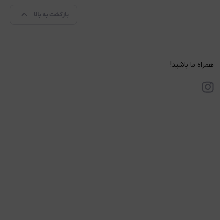
بازگشت به بالا
همراه ما باشید!