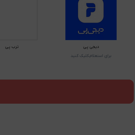
دیجی پی
ترب پی
برای استعلام،کلیک کنید