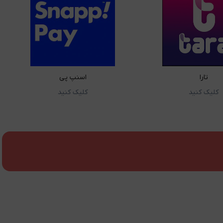
تارا
اسنپ پی
کلیک کنید
کلیک کنید