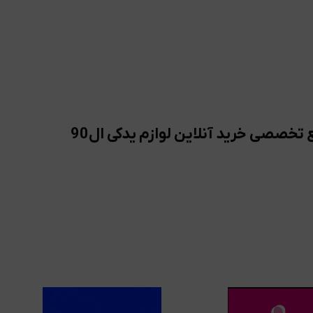
 تخصصی خرید آنلاین لوازم یدکی ال90