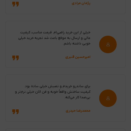
پژمان مرادی
خیلی از این خرید راضی‌ام. قیمت مناسب، کیفیت
عالی و ارسال به موقع باعث شد تجربه خرید خیلی
خوبی داشته باشم.
امیرحسین قنبری
برای ساندرو خریدم و نصبش خیلی ساده بود.
کیفیت ساختش واقعاً خوبه و فن الان خیلی نرم‌تر و
بی‌صدا کار می‌کنه.
محمدرضا حیدری