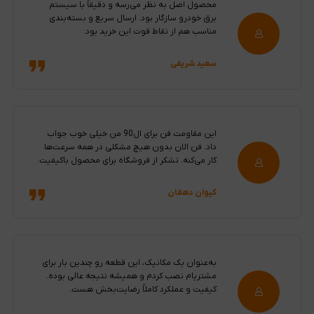
محصول اصل به نظر می‌رسه و دقیقاً با سیستم
برق خودرو سازگار بود. ارسال سریع و بسته‌بندی
مناسب هم از نقاط قوت این خرید بود.
سعید شریفی
این مقاومت فن برای ال90 من خیلی خوب جواب
داد. فن الان بدون هیچ مشکلی در همه سرعت‌ها
کار می‌کنه. تشکر از فروشگاه برای محصول باکیفیت.
کیوان دهقان
به‌عنوان یک مکانیک، این قطعه رو چندین بار برای
مشتریام نصب کردم و همیشه نتیجه عالی بوده.
کیفیت و عملکرد کاملاً رضایت‌بخش هست.