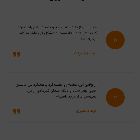
خیلی سریع به دستم رسید و نصبش هم راحت بود.
کیفیتش فوق‌العاده‌ست و مشکل فن ماشینم کاملاً
برطرف شد.
نیما یزدان‌پناه
از وقتی این قطعه رو نصب کردم، عملکرد فن ماشین
خیلی بهتر شده و دیگه صدای غیرعادی از فن
نمی‌شنوم. از خرید راضی‌ام.
فرهاد نصیری