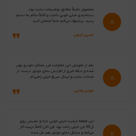
محصول دقیقاً مطابق توضیحات سایت بود.
بسته‌بندی خیلی خوبی داشت و کاملاً سالم به دستم
رسید. پیشنهاد می‌کنم حتماً امتحان کنید.
حسین کریمی
بعد از تعویض این مقاومت فن، عملکرد خودرو بهتر
شده و دیگه خبری از افزایش دمای موتور نیست. از
خدمات سایت و ارسال سریع خیلی راضی‌ام.
مهدی رضایی
این قطعه کیفیت خیلی خوبی داره و نصبش روی
ال90 من خیلی راحت بود. فن الان کاملاً درست کار
می‌کنه و مشکل دمای موتور هم حل شده.