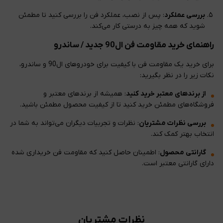
بررسی عملکرد
: پس از نصب، عملکرد فن را بررسی کنید تا مطمئن
شوید که همه چیز به درستی کار می‌کند.
راهنمای خرید مقاومت فن ال90 جدید / ساندرو
برای خرید یک مقاومت فن با کیفیت برای خودروهای ال90 و ساندرو،
نکات زیر را در نظر بگیرید:
از برندهای معتبر خرید کنید
: همیشه از برندهای معتبر و
فروشگاه‌های مطمئن خرید کنید تا از کیفیت محصول مطمئن باشید.
بررسی نظرات مشتریان
: نظرات و تجربیات دیگران می‌تواند به شما در
انتخاب بهتر کمک کند.
گارانتی محصول
: اطمینان حاصل کنید که مقاومت فن خریداری شده
دارای گارانتی معتبر است.
نظرات مشتریان