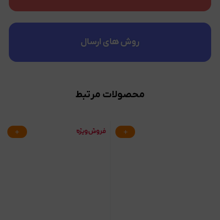
روش های ارسال
محصولات مرتبط