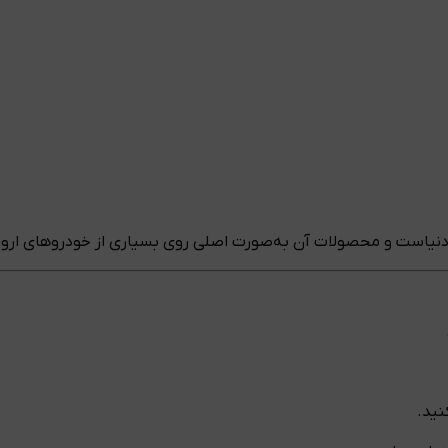
 در دنیاست و محصولات آن به‌صورت اصلی روی بسیاری از خودروهای ار
نید.