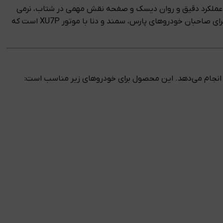
 عملکرد دقیق و روان دیسک و صفحه نقش مهمی در شتاب، نرمی
، یکی از گزینه‌های اصلی برای صاحبان خودروهای پارس، سمند و دنا با موتور XU7P است که
ش انجام می‌دهد. این محصول برای خودروهای زیر مناسب است: