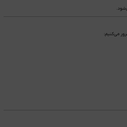
‌شود.
ور می‌کنیم: