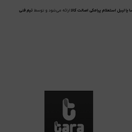
 یا لیبل استعلام پیامکی اصالت کالا
ارائه می‌شود و توسط
تیم فنی