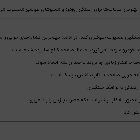
بهترین انتخاب‌ها برای رانندگی روزمره و مسیرهای طولانی محسوب می
گین تعمیرات جلوگیری کند. در ادامه مهم‌ترین نشانه‌های خرابی را مر
 اما خودرو سرعت نمی‌گیرد، احتمالاً صفحه کلاچ ساییده شده است.
 با فشار زیادی جا بروند یا صدای تقه ایجاد شود.
انه خرابی صفحه یا تاب داشتن دیسک است.
نندگی یا ترافیک سنگین.
مجبور به کار بیشتر است که مصرف بنزین را بالا می‌برد.
یض کرد.