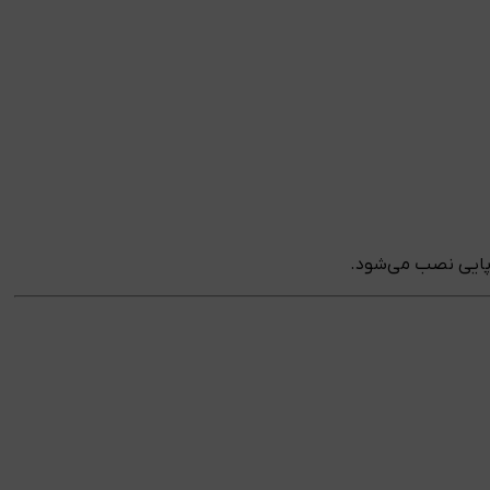
وپایی نصب می‌شود.