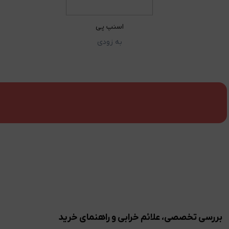
اسنپ پی
به زودی
بررسی تخصصی، علائم خرابی و راهنمای خرید