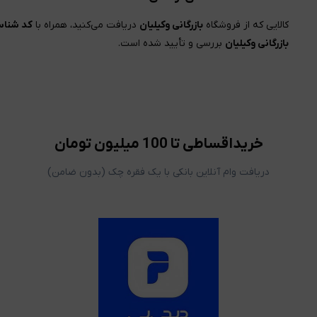
کالایی که از فروشگاه
بازرگانی وکیلیان
دریافت می‌کنید، همراه با
کد شناسا
بازرگانی وکیلیان
بررسی و تأیید شده است.
خریداقساطی تا 100 میلیون تومان
دریافت وام آنلاین بانکی با یک فقره چک (بدون ضامن)