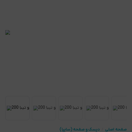
صفحه اصلی
دیسک و صفحه (سایپا)