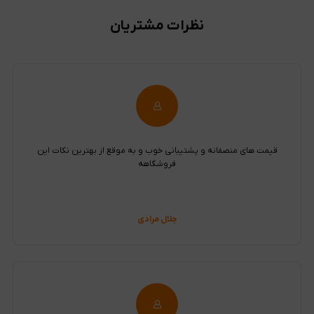
نظرات مشتریان
قیمت های منصفانه و پشتیبانی خوب و به موقع از بهترین نکات این
فروشگاهه
جلال مرادی