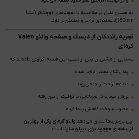
و در نهایت
افزایش عمر مفید قطعه
می‌شود.
به همین دلیل در مقایسه با نمونه‌های کوچک‌تر (مثلاً
180mm)، عملکردی نرم‌تر و مطمئن‌تر دارد.
تجربه رانندگان از دیسک و صفحه والئو Valeo
کره‌ای
بسیاری از مشتریان پس از نصب این قطعه، گزارش داده‌اند که:
پدال کلاچ بسیار نرم‌تر شده
دنده‌ها راحت‌تر جا می‌روند
لرزش خودرو در سربالایی یا ترافیک از بین رفته
مصرف سوخت کاهش پیدا کرده
این بازخوردها نشان می‌دهد
والئو کره‌ای یکی از بهترین
گزینه‌های موجود برای تیبا و ساینا
است.