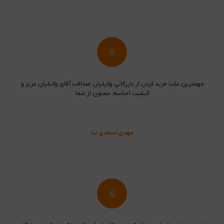
مهمترین علت خرید کردن از بازرگانی وکیلیان صداقت آقای وکیلیان عزیز و
کیفیت اجناسه. ممنون از شما
مهدی اسعدی نیا