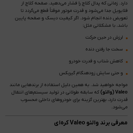
دارد. زمانی که پدال کلاچ را فشار می‌دهید، صفحه کلاچ از
فلایویل جدا می‌شود و قدرت موتور موقتاً قطع می‌گردد تا
تعویض دنده انجام شود. اگر کیفیت دیسک و صفحه پایین
باشد، با مشکلاتی مثل:
لرزش در حین حرکت
سخت جا رفتن دنده
کاهش شتاب و قدرت خودرو
و حتی سایش زودهنگام گیربکس
مواجه خواهید شد. به همین دلیل استفاده از برندهایی مانند
Valeo (والئو)
که سابقه طولانی در تولید سیستم‌های انتقال
قدرت دارد، بهترین گزینه برای خودروهای داخلی محسوب
می‌شود.
معرفی برند والئو Valeo کره‌ای