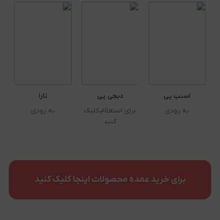
اسنپ پی
دیجی پی
تارا
به زودی
برای استعلام،کلیک
به زودی
کنید
برای خرید عمده محصولات اینجا کلیک کنید