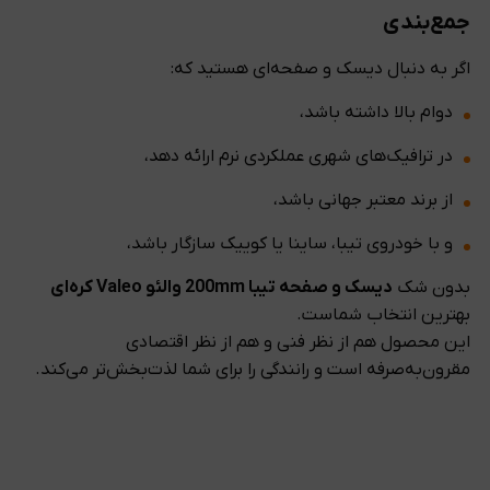
جمع‌بندی
اگر به دنبال دیسک و صفحه‌ای هستید که:
دوام بالا داشته باشد،
در ترافیک‌های شهری عملکردی نرم ارائه دهد،
از برند معتبر جهانی باشد،
و با خودروی تیبا، ساینا یا کوییک سازگار باشد،
بدون شک
دیسک و صفحه تیبا 200mm والئو Valeo کره‌ای
بهترین انتخاب شماست.
این محصول هم از نظر فنی و هم از نظر اقتصادی
مقرون‌به‌صرفه است و رانندگی را برای شما لذت‌بخش‌تر می‌کند.