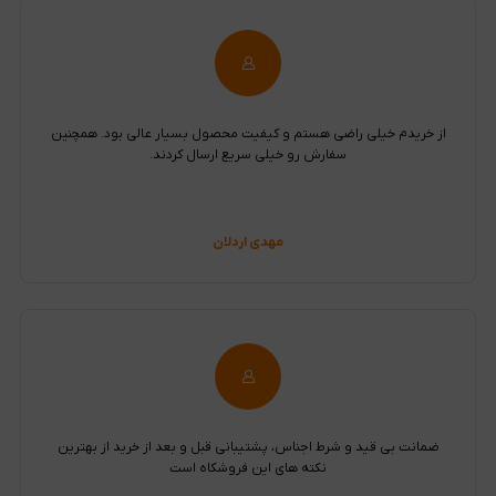
از خریدم خیلی راضی هستم و کیفیت محصول بسیار عالی بود. همچنین
سفارش رو خیلی سریع ارسال کردند.
مهدی اردلان
ضمانت بی قید و شرط اجناس، پشتیبانی قبل و بعد از خرید از بهترین
نکته های این فروشکاه است