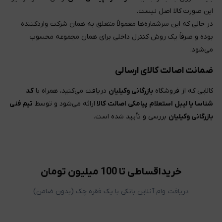
این صورت کالا اصل نیست.
در حالی که این سرشماره‌ها معمولاً متعلق به همان شرکت واردکننده
بوده و صرفاً یک روش کنترل داخلی برای همان مجموعه محسوب
می‌شود.
ضمانت اصالت کالای ارسالی
کالایی که از فروشگاه
بازرگانی وکیلیان
دریافت می‌کنید، همراه با
کد
شناسا یا لیبل استعلام پیامکی اصالت کالا
ارائه می‌شود و توسط
تیم فنی
بازرگانی وکیلیان
بررسی و تأیید شده است.
خریداقساطی تا 100 میلیون تومان
دریافت وام آنلاین بانکی با یک فقره چک (بدون ضامن)