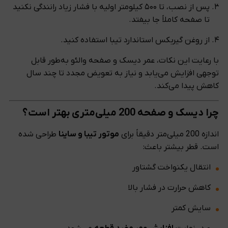
پس از نصب، تا ۵۰۰ کیلومتر اولیه با فشار زیاد رانندگی نکنید
تا صفحه کاملاً جا بیفتد.
از روغن گیربکس استاندارد تیبا استفاده کنید.
با رعایت این نکات، عمر دیسک و صفحه والئو به‌طور قابل
توجهی افزایش می‌یابد و نیاز به تعویض مجدد تا چند سال
کاهش پیدا می‌کند.
چرا دیسک و صفحه 200 میلی‌متری بهتر است؟
اندازه 200 میلی‌متر دقیقاً برای
موتور تیبا و ساینا
طراحی شده
است. قطر بیشتر باعث:
انتقال یکنواخت گشتاور
کاهش حرارت در فشار بالا
سایش کمتر