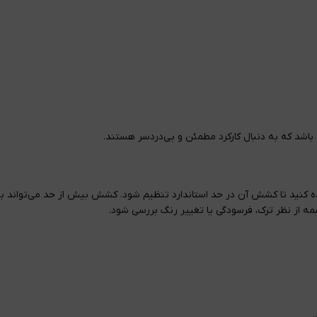
 باشد که به دنبال کارکرد مطمئن و بی‌دردسر هستند.
پ 2، حتماً از ابزارهای مناسب استفاده کنید تا کشش آن در حد استاندارد تنظیم شود. کشش بیش
 از نظر ترک، فرسودگی یا تغییر رنگ بررسی شود.
.