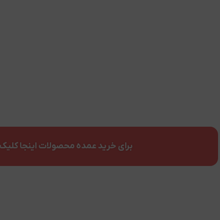
برای خرید عمده محصولات اینجا کلیک 