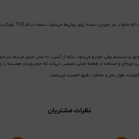
برخلاف تسمه‌های ارزان‌ق
ا باعث عملکرد نرم‌تر موتور و سیستم برقی خودرو می‌شود، بلکه از آسیب به سایر اجزای مرتب
نظرات مشتریان