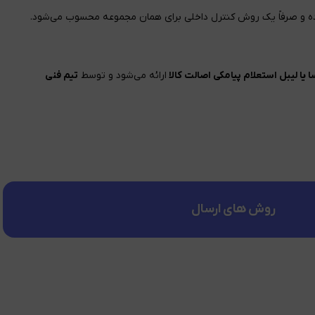
بوده و صرفاً یک روش کنترل داخلی برای همان مجموعه محسوب می‌شود.
 یا لیبل استعلام پیامکی اصالت کالا
ارائه می‌شود و توسط
تیم فنی
روش های ارسال