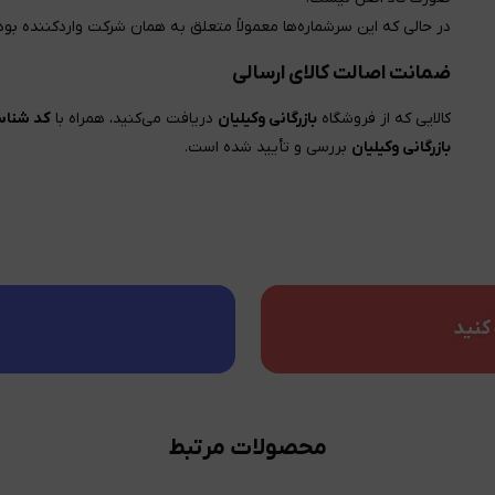
در حالی که این سرشماره‌ها معمولاً متعلق به همان شرکت واردکننده 
ضمانت اصالت کالای ارسالی
کالایی که از فروشگاه
بازرگانی وکیلیان
دریافت می‌کنید، همراه با
کد شناسا
بازرگانی وکیلیان
بررسی و تأیید شده است.
کنید
محصولات مرتبط