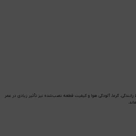
نندگی، گرما، آلودگی هوا و کیفیت قطعه نصب‌شده نیز تأثیر زیادی در عمر
اند.