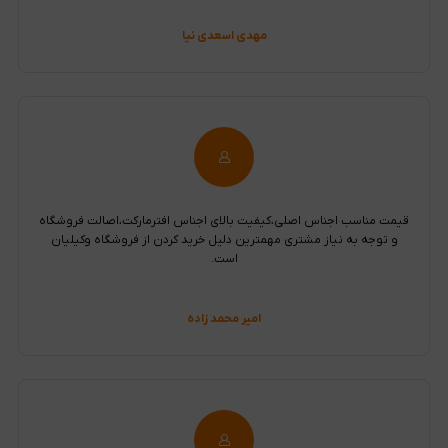
مهدی اسعدی نیا
قیمت مناسب اجناس اصلی،کیفیت بالای اجناس افترمارکت،اصالت فروشگاه
و توجه به نیاز مشتری مهمترین دلیل خرید کردن از فروشگاه وکیلیان
است.
امیر محمد زاده