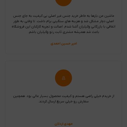
ماشین من بارها به خاطر خرید جنس غیر اصلی بی کیفیت به جای جنس
اصلی دچار مشکل شد و هزینه های سنگینی برام داشت. تا وقتی به طور
اتفاقی با بازرگانی وکیلیان آشنا شدم. اصالت و تجربه کارکنان این فروشگاه
باعث شد همیشه مشتری ثابت رنو وکیلیان باشم.
امیر حسین احمدی
از خریدم خیلی راضی هستم و کیفیت محصول بسیار عالی بود. همچنین
سفارش رو خیلی سریع ارسال کردند.
مهدی اردلان