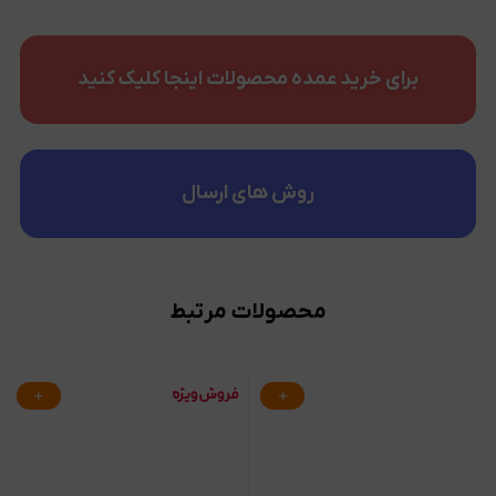
برای خرید عمده محصولات اینجا کلیک کنید
روش های ارسال
محصولات مرتبط