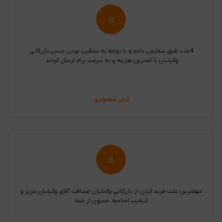
4عدد طبق سفارش دادم و با توجه به سنگین بودن جنس،بازرگانی
وکیلیان با کمترین هزینه و به سرعت برام ارسال کردند.
آرش محمودی
مهمترین علت خرید کردن از بازرگانی وکیلیان صداقت آقای وکیلیان عزیز و
کیفیت اجناسه. ممنون از شما