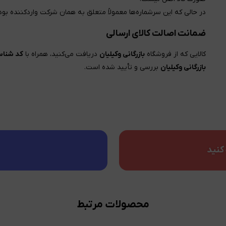
در حالی که این سرشماره‌ها معمولاً متعلق به همان شرکت واردکننده 
ضمانت اصالت کالای ارسالی
کالایی که از فروشگاه
بازرگانی وکیلیان
دریافت می‌کنید، همراه با
کد شناسا
بازرگانی وکیلیان
بررسی و تأیید شده است.
کنید
محصولات مرتبط