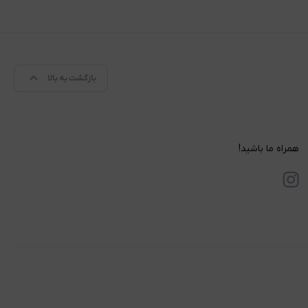
بازگشت به بالا
همراه ما باشید!