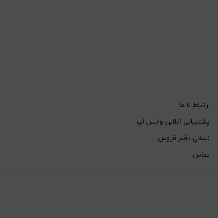
ارتباط با ما
پشتیبانی آنلاین واتس اپ
نشانی دفتر فروش
تماس