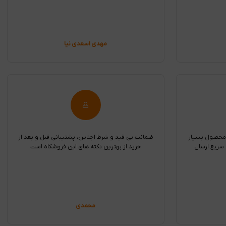
مهدی اسعدی نیا
 محصول بسیار
ضمانت بی قید و شرط اجناس، پشتیبانی قبل و بعد از
سریع ارسال
خرید از بهترین نکته های این فروشکاه است
محمدی