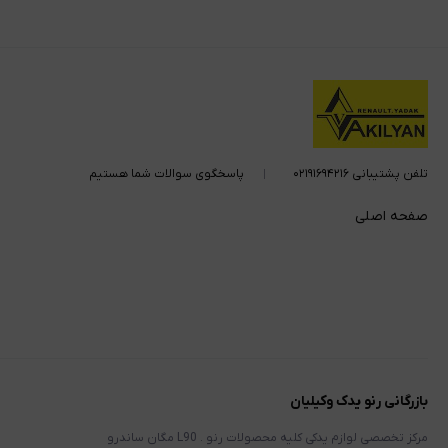
تلفن پشتیبانی ۰۲۱۹۱۶۹۴۲۱۶
پاسخگوی سوالات شما هستیم
صفحه اصلی
بازرگانی رنو یدک وکیلیان
مرکز تخصصی لوازم یدکی کلیه محصولات رنو . L90 مگان ساندرو