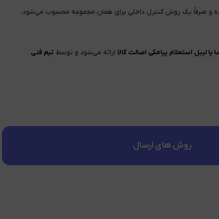
بوده و صرفاً یک روش کنترل داخلی برای همان مجموعه محسوب می‌شود.
 یا لیبل استعلام پیامکی اصالت کالا
ارائه می‌شود و توسط
تیم فنی
روش های ارسال