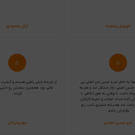
کوروش رضازاده
آرش محمودی
ها به خاطر خرید جنس غیر اصلی بی
از خریدم خیلی راضی هستم و کیفیت
 جنس اصلی دچار مشکل شد و هزینه
عالی بود. همچنین سفارش رو خیلی 
ام داشت. تا وقتی به طور اتفاقی با
کردند.
ان آشنا شدم. اصالت و تجربه کارکنان
 باعث شد همیشه مشتری ثابت رنو
وکیلیان باشم.
امیر حسین احمدی
مهدی اردلان