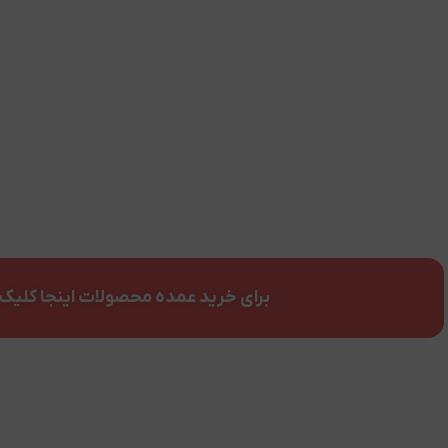
برای خرید عمده محصولات اینجا کلیک 