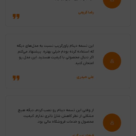
رضا کریمی
این تسمه دینام پاورگریپ نسبت به مدل‌های دیگه
که استفاده کرده بودم خیلی بهتره. پیشنهاد می‌کنم
اگر دنبال محصولی با کیفیت هستید، این مدل رو
امتحان کنید.
علی حیدری
از وقتی این تسمه دینام رو نصب کردم، دیگه هیچ
مشکلی از نظر کاهش شارژ باتری ندارم. کیفیت
محصول و خدمات فروشگاه عالی بود.
فرهاد عسگری