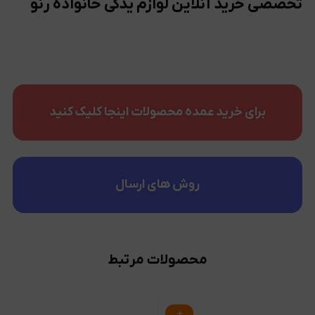
تخصصی خرید آنلاین لوازم یدکی خانواده رنو
برای خرید عمده محصولات اینجا کلیک کنید
روش های ارسال
محصولات مرتبط