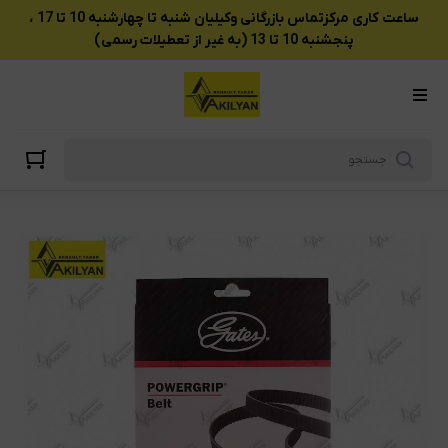
ساعت کاری مرکزتماس بازرگانی وکیلیان شنبه تا چهارشنبه 10 تا 17 ،
پنجشنبه 10 تا 13 (به غیر از تعطیلات رسمی)