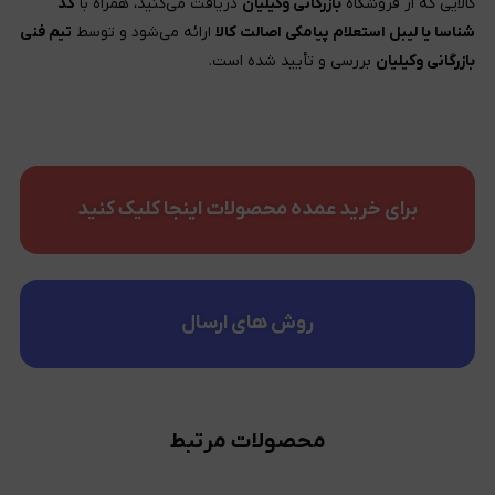
کالایی که از فروشگاه
بازرگانی وکیلیان
دریافت می‌کنید، همراه با
کد
شناسا یا لیبل استعلام پیامکی اصالت کالا
ارائه می‌شود و توسط
تیم فنی
بازرگانی وکیلیان
بررسی و تأیید شده است.
برای خرید عمده محصولات اینجا کلیک کنید
روش های ارسال
محصولات مرتبط