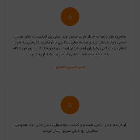
ماشین من بارها به خاطر خرید جنس غیر اصلی بی کیفیت به جای جنس
اصلی دچار مشکل شد و هزینه های سنگینی برام داشت. تا وقتی به طور
اتفاقی با بازرگانی وکیلیان آشنا شدم. اصالت و تجربه کارکنان این فروشگاه
باعث شد همیشه مشتری ثابت رنو وکیلیان باشم.
امیر حسین احمدی
از خریدم خیلی راضی هستم و کیفیت محصول بسیار عالی بود. همچنین
سفارش رو خیلی سریع ارسال کردند.