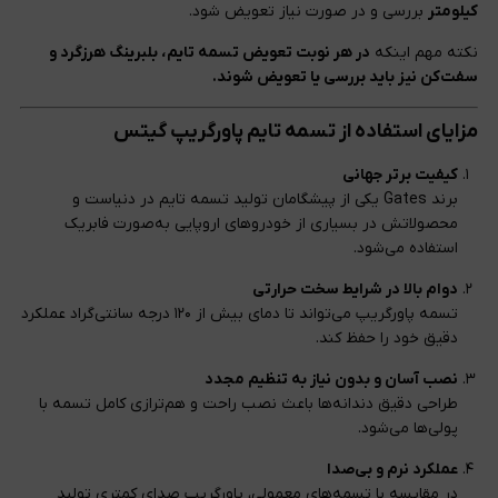
کیلومتر
بررسی و در صورت نیاز تعویض شود.
نکته مهم اینکه
در هر نوبت تعویض تسمه تایم، بلبرینگ هرزگرد و
سفت‌کن نیز باید بررسی یا تعویض شوند.
مزایای استفاده از تسمه تایم پاورگریپ گیتس
کیفیت برتر جهانی
برند Gates یکی از پیشگامان تولید تسمه تایم در دنیاست و
محصولاتش در بسیاری از خودروهای اروپایی به‌صورت فابریک
استفاده می‌شود.
دوام بالا در شرایط سخت حرارتی
تسمه پاورگریپ می‌تواند تا دمای بیش از ۱۲۰ درجه سانتی‌گراد عملکرد
دقیق خود را حفظ کند.
نصب آسان و بدون نیاز به تنظیم مجدد
طراحی دقیق دندانه‌ها باعث نصب راحت و هم‌ترازی کامل تسمه با
پولی‌ها می‌شود.
عملکرد نرم و بی‌صدا
در مقایسه با تسمه‌های معمولی، پاورگریپ صدای کمتری تولید