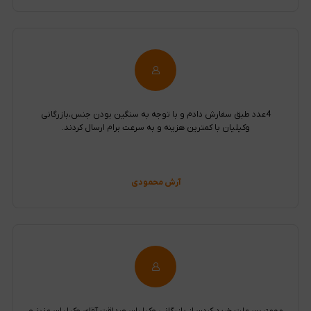
4عدد طبق سفارش دادم و با توجه به سنگین بودن جنس،بازرگانی
وکیلیان با کمترین هزینه و به سرعت برام ارسال کردند.
آرش محمودی