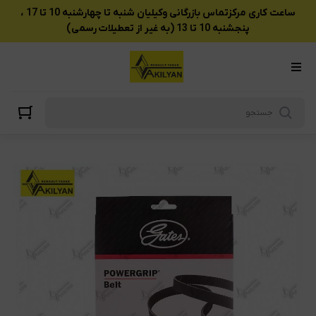
ساعت کاری مرکزتماس بازرگانی وکیلیان شنبه تا چهارشنبه 10 تا 17 ،
پنجشنبه 10 تا 13 (به غیر از تعطیلات رسمی)