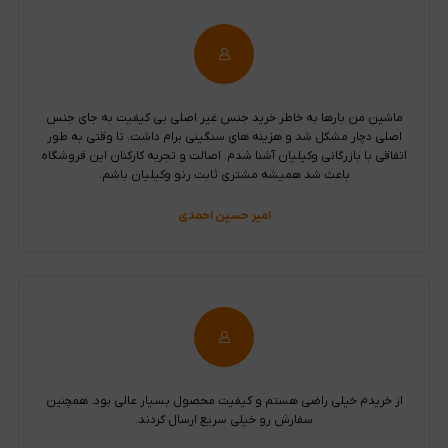
ماشین من بارها به خاطر خرید جنس غیر اصلی بی کیفیت به جای جنس
اصلی دچار مشکل شد و هزینه های سنگینی برام داشت. تا وقتی به طور
اتفاقی با بازرگانی وکیلیان آشنا شدم. اصالت و تجربه کارکنان این فروشگاه
باعث شد همیشه مشتری ثابت رنو وکیلیان باشم.
امیر حسین احمدی
از خریدم خیلی راضی هستم و کیفیت محصول بسیار عالی بود. همچنین
سفارش رو خیلی سریع ارسال کردند.