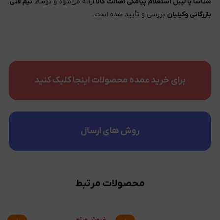
شناسا یا لیبل استعلام پیامکی اصالت کالا
ارائه می‌شود و توسط
تیم فنی
بازرگانی وکیلیان
بررسی و تأیید شده است.
برای خرید عمده محصولات اینجا کلیک کنید
روش های ارسال
محصولات مرتبط