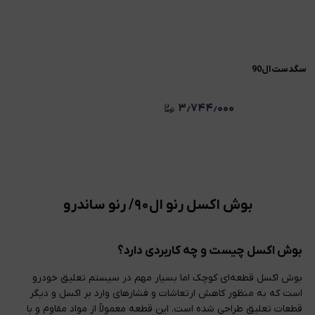
سگدست ال90
۳٫۷۴۴٫۰۰۰
بوش اکسل رنو ال۹۰/ رنو ساندرو
بوش اکسل چیست و چه کاربردی دارد؟
بوش اکسل قطعه‌ای کوچک اما بسیار مهم در سیستم تعلیق خودرو
است که به منظور کاهش ارتعاشات و فشارهای وارد بر اکسل و دیگر
قطعات تعلیق طراحی شده است. این قطعه معمولاً از مواد مقاوم و با