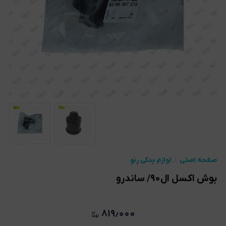
صفحه اصلی
لوازم یدکی رنو
بوش اکسل ال۹۰/ ساندرو
۸۱۹٫۰۰۰