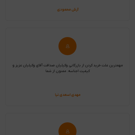
آرش محمودی
مهمترین علت خرید کردن از بازرگانی وکیلیان صداقت آقای وکیلیان عزیز و
کیفیت اجناسه. ممنون از شما
مهدی اسعدی نیا