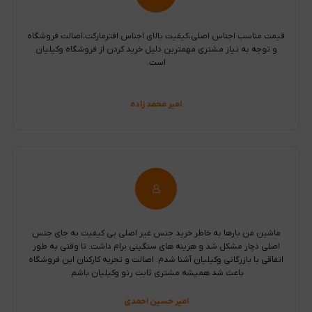
قیمت مناسب اجناس اصلی،کیفیت بالای اجناس افترمارکت،اصالت فروشگاه
و توجه به نیاز مشتری مهمترین دلیل خرید کردن از فروشگاه وکیلیان
است.
امیر محمد زاده
ماشین من بارها به خاطر خرید جنس غیر اصلی بی کیفیت به جای جنس
اصلی دچار مشکل شد و هزینه های سنگینی برام داشت. تا وقتی به طور
اتفاقی با بازرگانی وکیلیان آشنا شدم. اصالت و تجربه کارکنان این فروشگاه
باعث شد همیشه مشتری ثابت رنو وکیلیان باشم.
امیر حسین احمدی