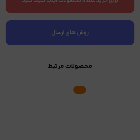
برای خرید عمده محصولات اینجا کلیک کنید
روش های ارسال
محصولات مرتبط