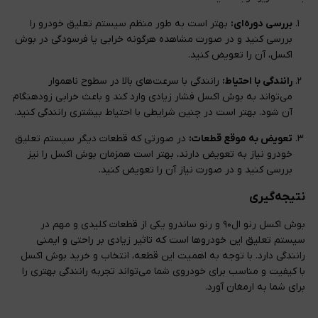
بررسی دوره‌ای:
بهتر است به طور منظم سیستم تعلیق خودرو را
بررسی کنید و در صورت مشاهده هرگونه خرابی یا فرسودگی در بوش
اکسل، آن را تعویض کنید.
رانندگی با احتیاط:
رانندگی با سرعت‌های بالا در سطوح ناهموار
می‌تواند به بوش اکسل فشار زیادی وارد کند و باعث خرابی زودهنگام
آن شود. بهتر است در چنین شرایطی با احتیاط بیشتری رانندگی کنید.
تعویض به موقع قطعات:
در صورتی که قطعات دیگر سیستم تعلیق
خودرو نیاز به تعویض دارند، بهتر است همزمان بوش اکسل را نیز
بررسی کنید و در صورت نیاز آن را تعویض کنید.
نتیجه‌گیری
بوش اکسل رنو ال۹۰ و رنو ساندرو یکی از قطعات کلیدی و مهم در
سیستم تعلیق این خودروها است که تاثیر زیادی بر راحتی و ایمنی
رانندگی دارد. با توجه به اهمیت این قطعه، انتخاب و خرید بوش اکسل
با کیفیت و مناسب برای خودروی شما می‌تواند تجربه رانندگی بهتری را
برای شما به ارمغان آورد.