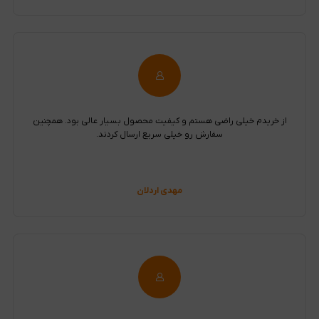
از خریدم خیلی راضی هستم و کیفیت محصول بسیار عالی بود. همچنین
سفارش رو خیلی سریع ارسال کردند.
مهدی اردلان