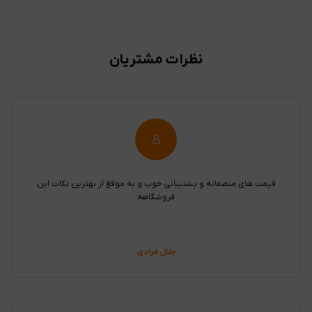
نظرات مشتریان
قیمت های منصفانه و پشتیبانی خوب و به موقع از بهترین نکات این
فروشگاهه
جلال مرادی