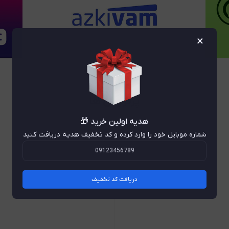
×
پرفروش ها
هدیه اولین خرید 🎁
شماره موبایل خود را وارد کرده و کد تخفیف هدیه دریافت کنید
دریافت کد تخفیف