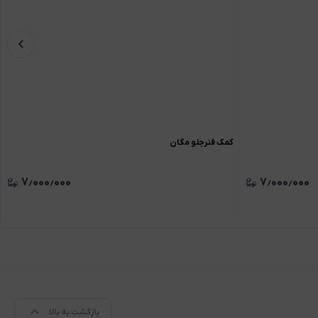
کمک فنرجلو مگان
۷٫۰۰۰٫۰۰۰
۷٫۰۰۰٫۰۰۰
بازگشت به بالا