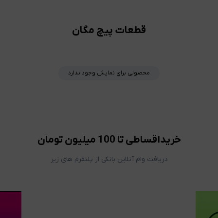
قطعات پیچ مگان
محصولی برای نمایش وجود ندارد
خریداقساطی تا 100 میلیون تومان
دریافت وام آنلاین بانکی از پلتفرم های زیر