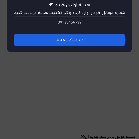
هدیه اولین خرید 🎁
شماره موبایل خود را وارد کرده و کد تخفیف هدیه دریافت کنید
دریافت کد تخفیف
دسته موتور بالا راست جدید ال90