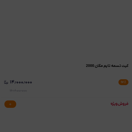
کیت تسمه تایم مگان 2000
۱۴٫۰۰۰٫۰۰۰
۱۷
٪
۱۶٫۸۰۰٫۰۰۰