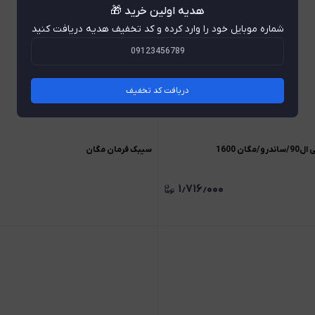
هدیه اولین خرید 🎁
شماره موبایل خود را وارد کرده و کد تخفیف هدیه دریافت کنید
دریافت کد تخفیف
ان 1600
سیبک فرمان مگان
۱٫۷۱۶٫۰۰۰