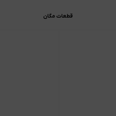
قطعات مگان