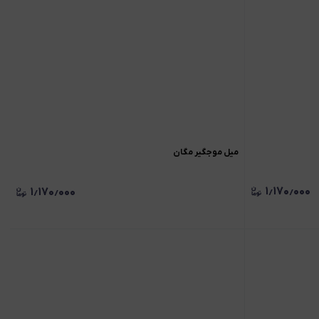
میل موجگیر مگان
۱٫۱۷۰٫۰۰۰
۱٫۱۷۰٫۰۰۰