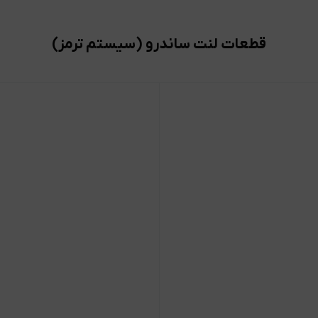
قطعات لنت ساندرو (سیستم ترمز)