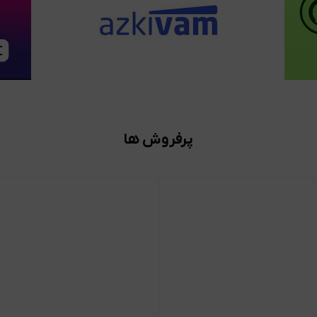
پرفروش ها