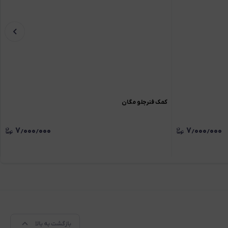
کمک فنرجلو مگان
۷٫۰۰۰٫۰۰۰
۷٫۰۰۰٫۰۰۰
بازگشت به بالا