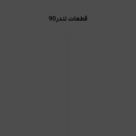
قطعات تندر90