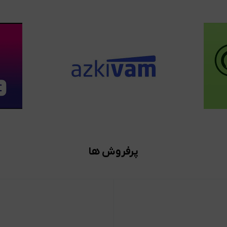
پرفروش ها