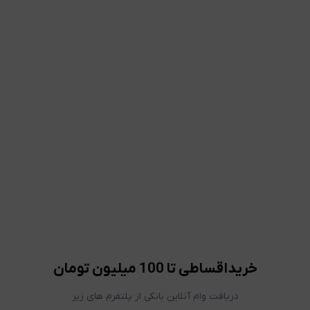
خریداقساطی تا 100 میلیون تومان
دریافت وام آنلاین بانکی از پلتفرم های زیر