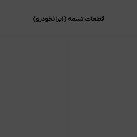
قطعات تسمه (ایرانخودرو)