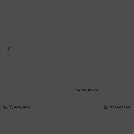
کمک فنرجلو مگان
۷٫۰۰۰٫۰۰۰
۷٫۰۰۰٫۰۰۰