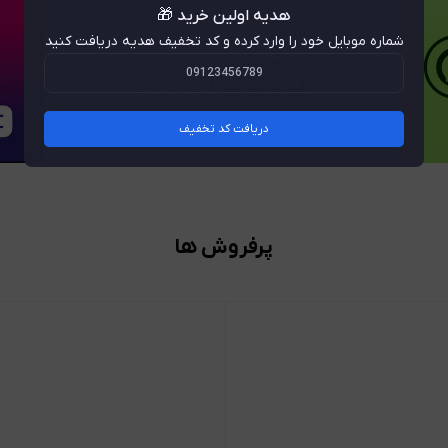
هدیه اولین خرید 🎁
شماره موبایل خود را وارد کرده و کد تخفیف هدیه دریافت کنید
دریافت کد تخفیف
پرفروش ها