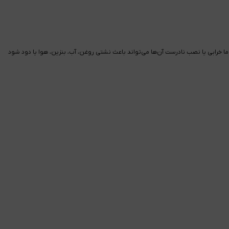
ارند، اما خرابی یا نصب نادرست آن‌ها می‌تواند باعث نشتی روغن، آب، بنزین، هوا یا دود شود