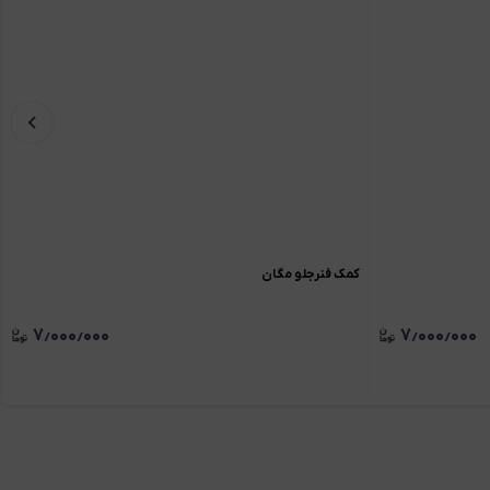
کمک فنرجلو مگان
۷٫۰۰۰٫۰۰۰
۷٫۰۰۰٫۰۰۰