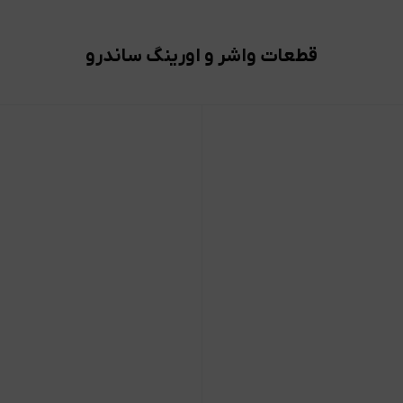
قطعات واشر و اورینگ ساندرو